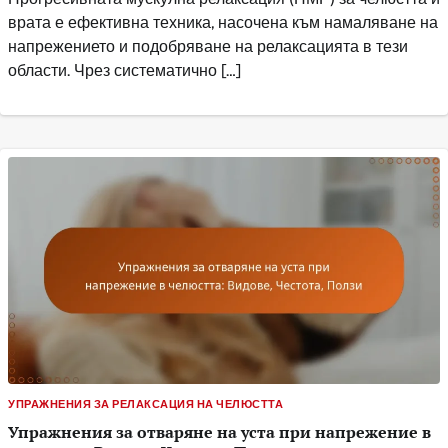
врата е ефективна техника, насочена към намаляване на
напрежението и подобряване на релаксацията в тези
области. Чрез систематично […]
УПРАЖНЕНИЯ ЗА РЕЛАКСАЦИЯ НА ЧЕЛЮСТТА
Упражнения за отваряне на уста при напрежение в